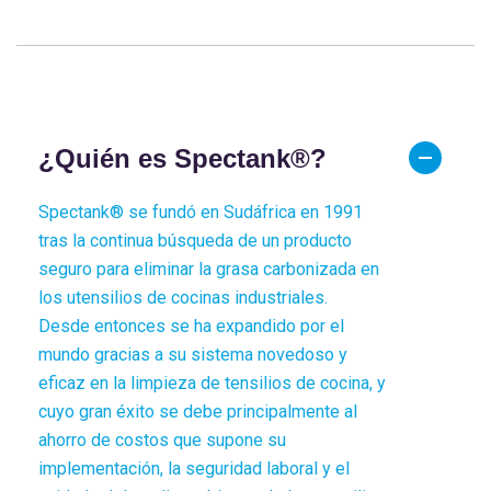
¿Quién es Spectank®?
Spectank® se fundó en Sudáfrica en 1991
tras la continua búsqueda de un producto
seguro para eliminar la grasa carbonizada en
los utensilios de cocinas industriales.
Desde entonces se ha expandido por el
mundo gracias a su sistema novedoso y
eficaz en la limpieza de tensilios de cocina, y
cuyo gran éxito se debe principalmente al
ahorro de costos que supone su
implementación, la seguridad laboral y el