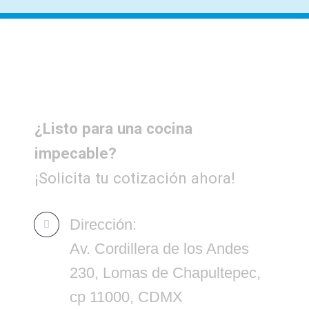
¿Listo para una cocina
impecable?
¡Solicita tu cotización ahora!
Dirección:
Av. Cordillera de los Andes
230, Lomas de Chapultepec,
cp 11000, CDMX