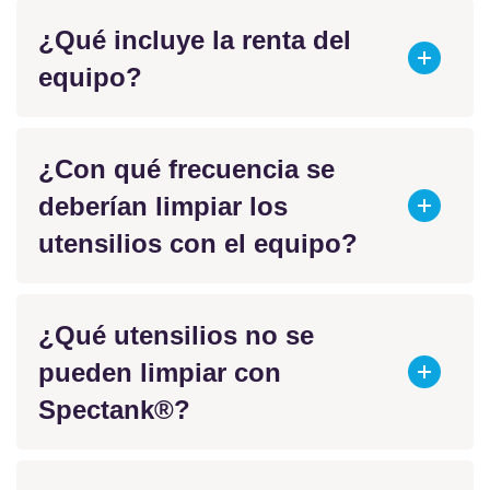
¿Qué incluye la renta del
equipo?
¿Con qué frecuencia se
deberían limpiar los
utensilios con el equipo?
¿Qué utensilios no se
pueden limpiar con
Spectank®?