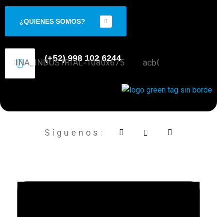
¿QUIENES SOMOS?
(+52) 998 102 6244
Síguenos: