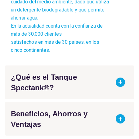
cuidado del medio ambiente, dado que utiliza
un detergente biodegradable y que permite
ahorrar agua.
En la actualidad cuenta con la confianza de
más de 30,000 clientes
satisfechos en más de 30 países, en los
cinco continentes.
¿Qué es el Tanque
Spectank®?
Beneficios, Ahorros y
Ventajas