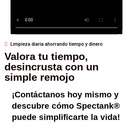
Limpieza diaria ahorrando tiempo y dinero
Valora tu tiempo,
desincrusta con un
simple remojo
¡Contáctanos hoy mismo y
descubre cómo
Spectank®
puede simplificarte la vida!