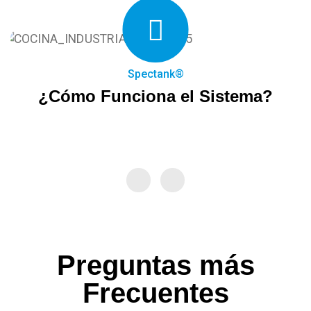
Spectank®
¿Cómo Funciona el Sistema?
Preguntas más
Frecuentes