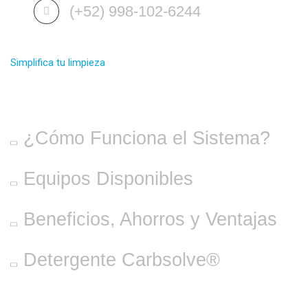
(+52) 998-102-6244
Simplifica tu limpieza
SISTEMA SPECTANK®
¿Cómo Funciona el Sistema?
Equipos Disponibles
Beneficios, Ahorros y Ventajas
Detergente Carbsolve®