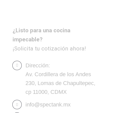
¿Listo para una cocina
impecable?
¡Solicita tu cotización ahora!
Dirección:
Av. Cordillera de los Andes
230, Lomas de Chapultepec,
cp 11000, CDMX
info@spectank.mx