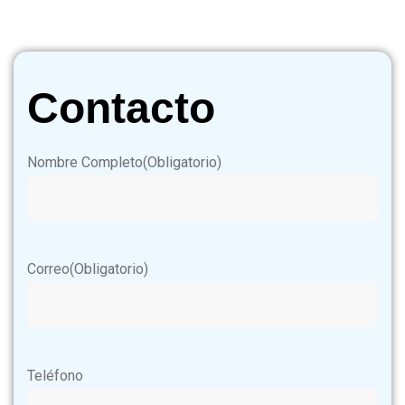
Contacto
Nombre Completo
(Obligatorio)
Correo
(Obligatorio)
Teléfono