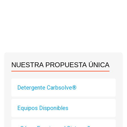
NUESTRA PROPUESTA ÚNICA
Detergente Carbsolve®
Equipos Disponibles