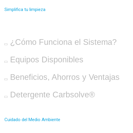
Simplifica tu limpieza
SISTEMA SPECTANK®
¿Cómo Funciona el Sistema?
Equipos Disponibles
Beneficios, Ahorros y Ventajas
Detergente Carbsolve®
Cuidado del Medio Ambiente
CERTIFICADO