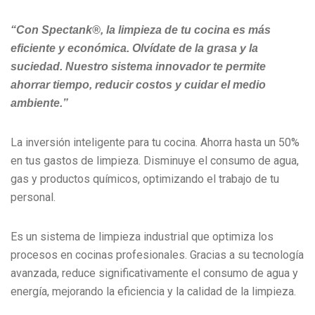
“Con Spectank®, la limpieza de tu cocina es más
eficiente y económica. Olvídate de la grasa y la
suciedad. Nuestro sistema innovador te permite
ahorrar tiempo, reducir costos y cuidar el medio
ambiente.”
La inversión inteligente para tu cocina. Ahorra hasta un 50%
en tus gastos de limpieza. Disminuye el consumo de agua,
gas y productos químicos, optimizando el trabajo de tu
personal.
Es un sistema de limpieza industrial que optimiza los
procesos en cocinas profesionales. Gracias a su tecnología
avanzada, reduce significativamente el consumo de agua y
energía, mejorando la eficiencia y la calidad de la limpieza.