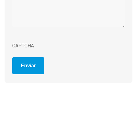
CAPTCHA