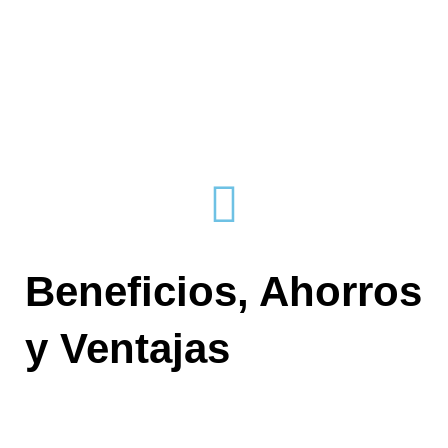
Beneficios, Ahorros
y Ventajas