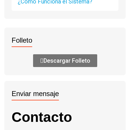
¿Cómo Funciona el Sistema?
Folleto
Descargar Folleto
Enviar mensaje
Contacto