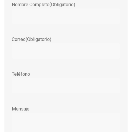
Nombre Completo
(Obligatorio)
Correo
(Obligatorio)
Teléfono
Mensaje