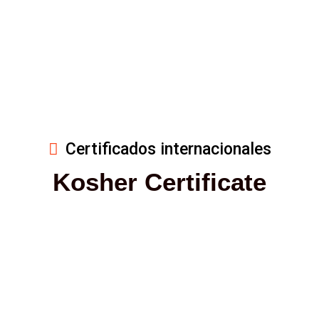
Certificados internacionales
Kosher Certificate