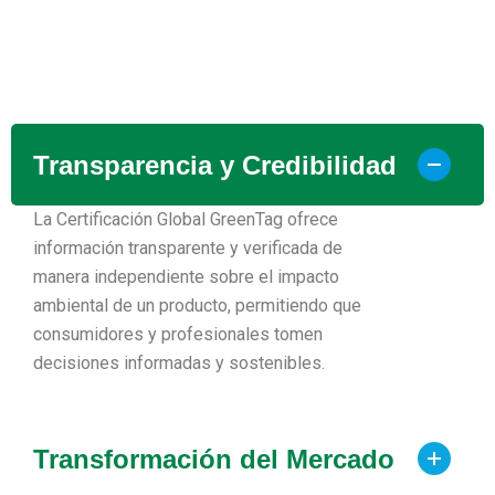
Transparencia y Credibilidad
La Certificación Global GreenTag ofrece
información transparente y verificada de
manera independiente sobre el impacto
ambiental de un producto, permitiendo que
consumidores y profesionales tomen
decisiones informadas y sostenibles.
Transformación del Mercado