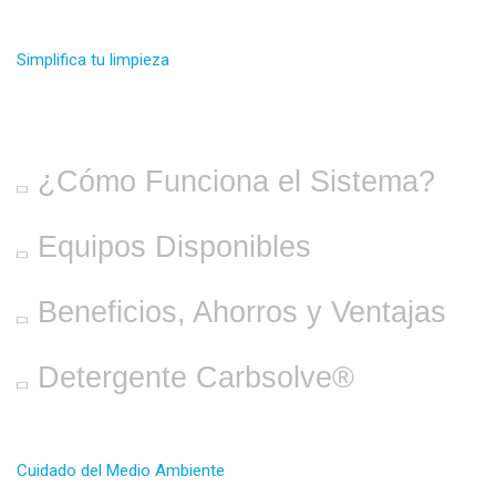
Simplifica tu limpieza
SISTEMA SPECTANK®
¿Cómo Funciona el Sistema?
Equipos Disponibles
Beneficios, Ahorros y Ventajas
Detergente Carbsolve®
Cuidado del Medio Ambiente