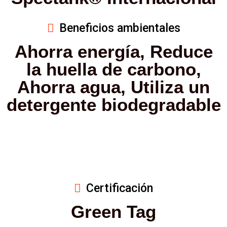
Beneficios ambientales
Ahorra energía, Reduce
la huella de carbono,
Ahorra agua, Utiliza un
detergente biodegradable
Certificación
Green Tag