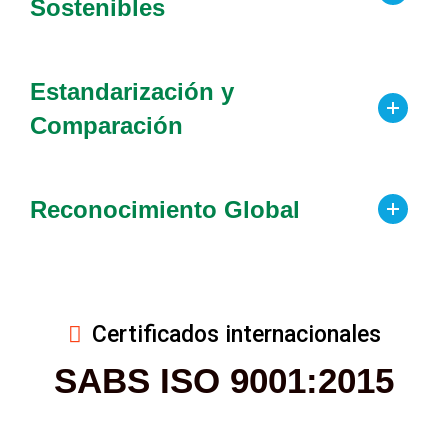
Sostenibles
Estandarización y
Comparación
Reconocimiento Global
Certificados internacionales
SABS ISO 9001:2015