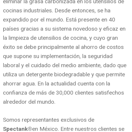
eliminar la grasa carbonizada en los utensilios de
cocinas industriales. Desde entonces, se ha
expandido por el mundo. Está presente en 40
países gracias a su sistema novedoso y eficaz en
la limpieza de utensilios de cocina, y cuyo gran
éxito se debe principalmente al ahorro de costos
que supone su implementación, la seguridad
laboral y el cuidado del medio ambiente, dado que
utiliza un detergente biodegradable y que permite
ahorrar agua. En la actualidad cuenta con la
confianza de más de 30,000 clientes satisfechos
alrededor del mundo.
Somos representantes exclusivos de
Spectank®
en México. Entre nuestros clientes se