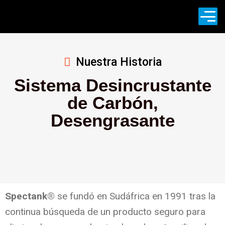
Nuestra Historia
Sistema Desincrustante
de Carbón,
Desengrasante
Spectank®
se fundó en Sudáfrica en 1991 tras la
continua búsqueda de un producto seguro para