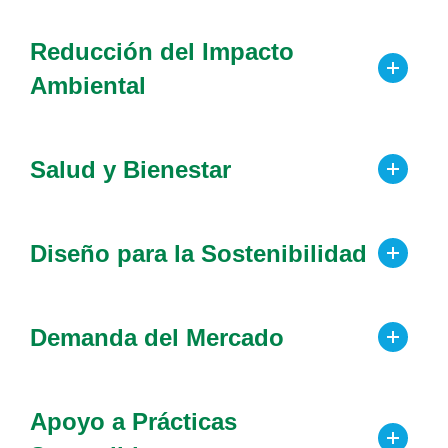
Reducción del Impacto
Ambiental
Salud y Bienestar
Diseño para la Sostenibilidad
Demanda del Mercado
Apoyo a Prácticas