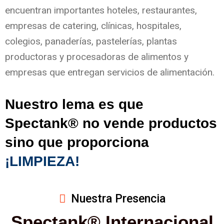
encuentran importantes hoteles, restaurantes,
empresas de catering, clínicas, hospitales,
colegios, panaderías, pastelerías, plantas
productoras y procesadoras de alimentos y
empresas que entregan servicios de alimentación.
Nuestro lema es que
Spectank®
no vende productos
sino que proporciona
¡LIMPIEZA!
Nuestra Presencia
Spectank® Internacional